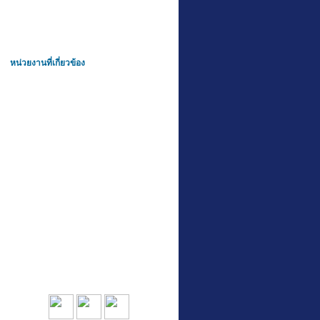
หน่วยงานที่เกี่ยวข้อง