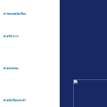
สารสนเทศนักเรียน
ฝ่ายวิชาการ
ฝ่ายปกครอง
ฝ่ายนักเรียนประจำ