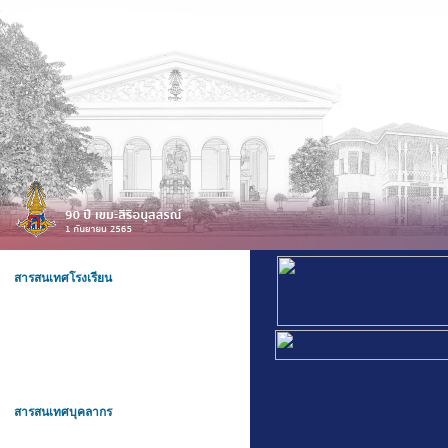
สารสนเทศโรงเรียน
สารสนเทศบุคลากร