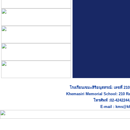
โรงเรียนเขมะสิริอนุสสรณ์: เลขที่ 2
Khemasiri Memorial School: 210 R
โทรศัพท์ :02-424224
E-mail : kms@kh