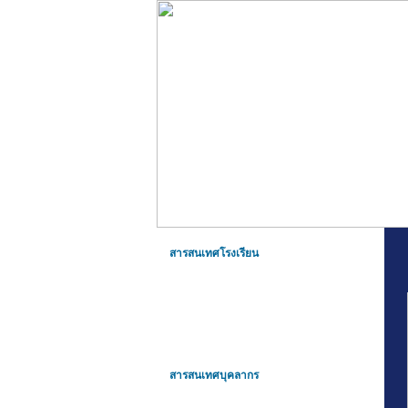
สารสนเทศโรงเรียน
สารสนเทศบุคลากร