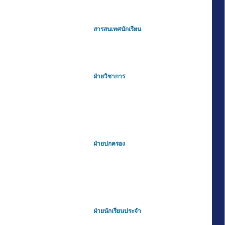
สารสนเทศนักเรียน
ฝ่ายวิชาการ
ฝ่ายปกครอง
ฝ่ายนักเรียนประจำ