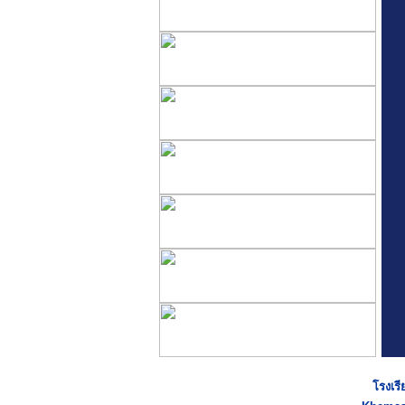
โรงเรี