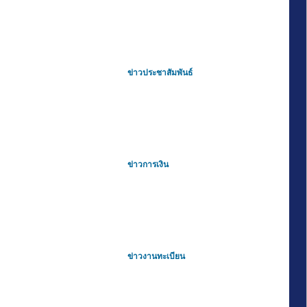
ข่าวประชาสัมพันธ์
ข่าวการเงิน
ข่าวงานทะเบียน