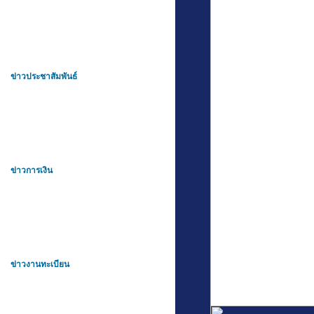
ข่าวประชาสัมพันธ์
ข่าวการเงิน
ข่าวงานทะเบียน