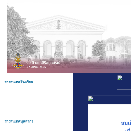
สารสนเทศโรงเรียน
สารสนเทศบุคลากร
สมเ