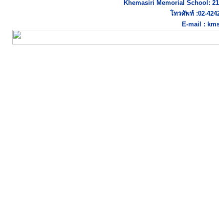
Khemasiri Memorial School: 21
โทรศัพท์ :02-42
E-mail : km