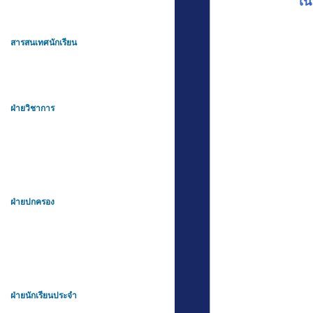
เน
สารสนเทศนักเรียน
ฝ่ายวิชาการ
ฝ่ายปกครอง
ฝ่ายนักเรียนประจำ