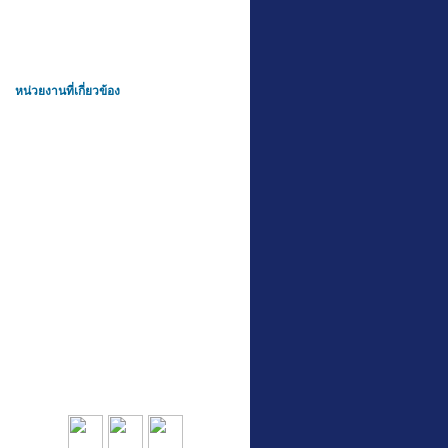
หน่วยงานที่เกี่ยวข้อง