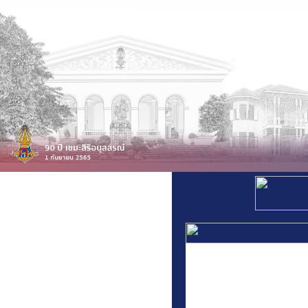
สารสนเทศโรงเรียน
สารสนเทศบุคลากร