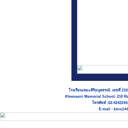
โรงเรียนเขมะสิริอนุสสรณ์: เลขที่ 2
Khemasiri Memorial School: 210 R
โทรศัพท์ :02-424224
E-mail : kms@kh