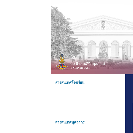
สารสนเทศโรงเรียน
สารสนเทศบุคลากร