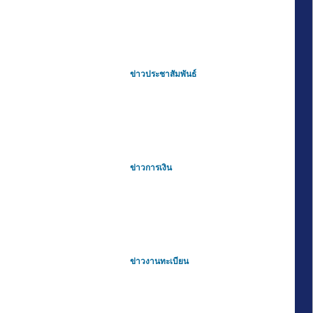
ข่าวประชาสัมพันธ์
ข่าวการเงิน
ข่าวงานทะเบียน