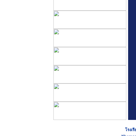
โรงเรี