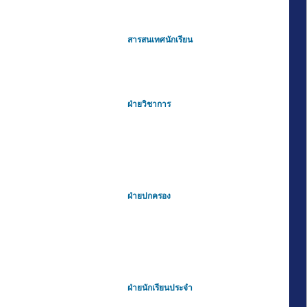
สารสนเทศนักเรียน
ฝ่ายวิชาการ
ฝ่ายปกครอง
ฝ่ายนักเรียนประจำ