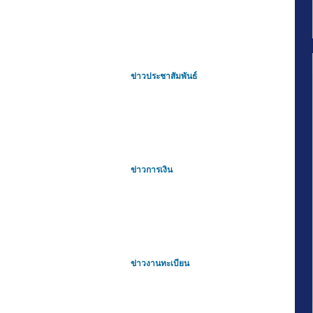
ข่าวประชาสัมพันธ์
ข่าวการเงิน
ข่าวงานทะเบียน