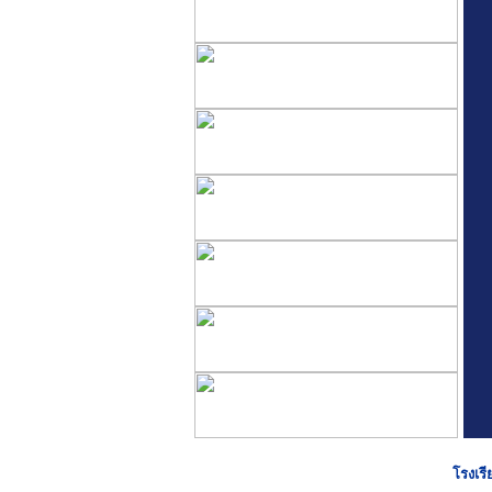
โรงเรี