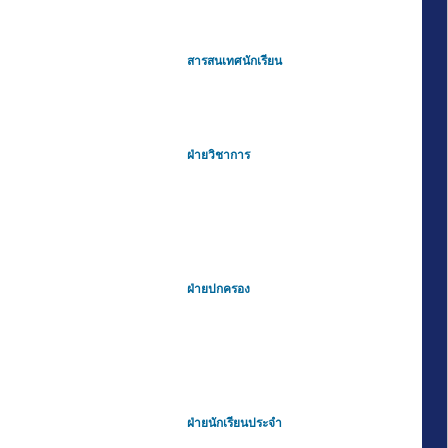
สารสนเทศนักเรียน
ฝ่ายวิชาการ
ฝ่ายปกครอง
ฝ่ายนักเรียนประจำ