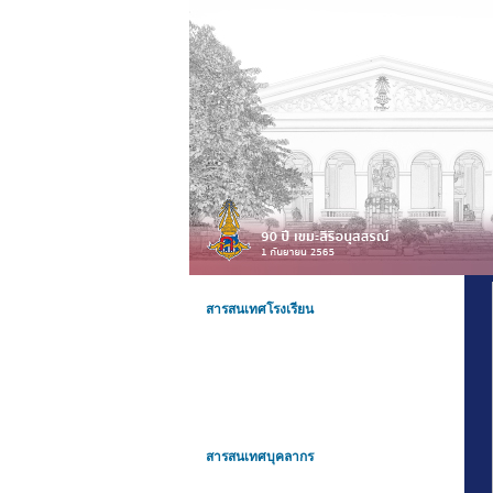
สารสนเทศโรงเรียน
สารสนเทศบุคลากร