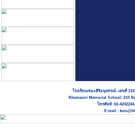
โรงเรียนเขมะสิริอนุสสรณ์: เลขที่ 2
Khemasiri Memorial School: 210 R
โทรศัพท์ :02-424224
E-mail : kms@kh