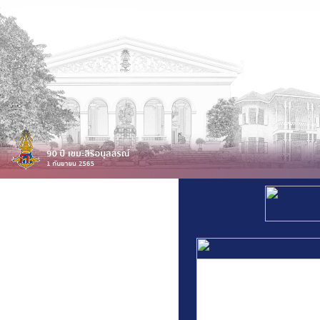
สารสนเทศโรงเรียน
สารสนเทศบุคลากร