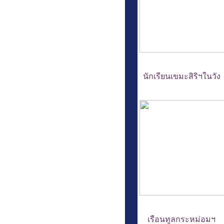
นักเรียนเขมะสิริฯในวัง
เรือนทูลกระหม่อมฯ