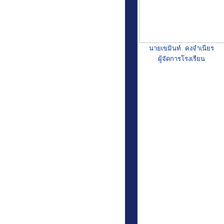
นายเขมินท์ คงจำเนียร
ผู้จัดการโรงเรียน