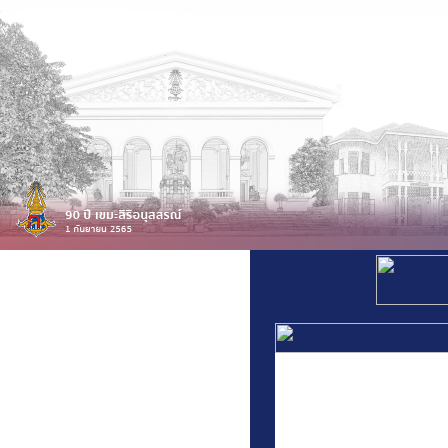
สารสนเทศโรงเรียน
สารสนเทศบุคลากร