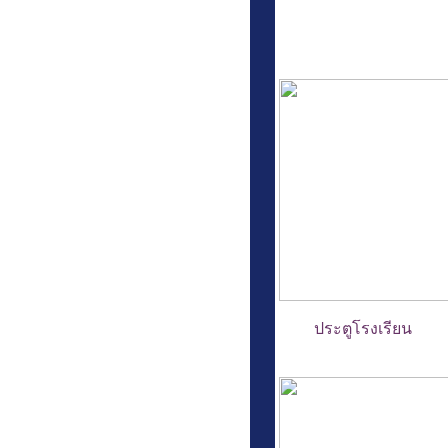
ประตูโรงเรียน