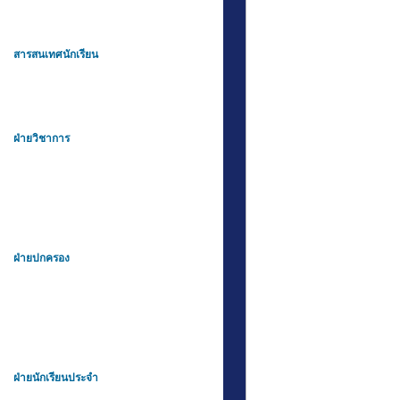
สารสนเทศนักเรียน
ฝ่ายวิชาการ
ฝ่ายปกครอง
ฝ่ายนักเรียนประจำ