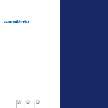
หน่วยงานที่เกี่ยวข้อง