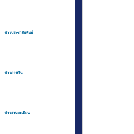
ข่าวประชาสัมพันธ์
ข่าวการเงิน
ข่าวงานทะเบียน