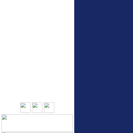
หน่วยงานที่เกี่ยวข้อง