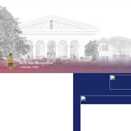
สารสนเทศโรงเรียน
สารสนเทศบุคลากร