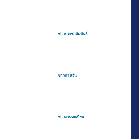
ข่าวประชาสัมพันธ์
ข่าวการเงิน
ข่าวงานทะเบียน