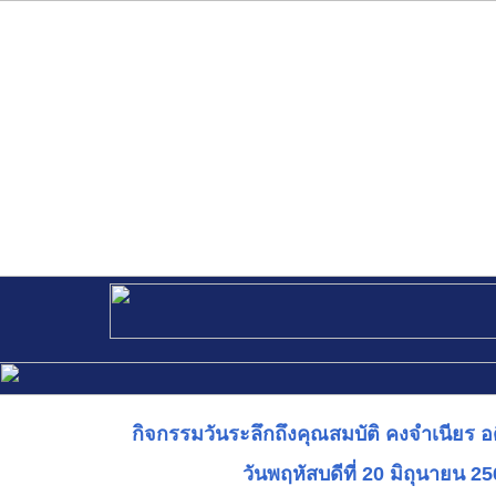
กิจกรรมวันระลึกถึงคุณสมบัติ คงจำเนียร อ
วันพฤหัสบดีที่ 20 มิถุนายน 2