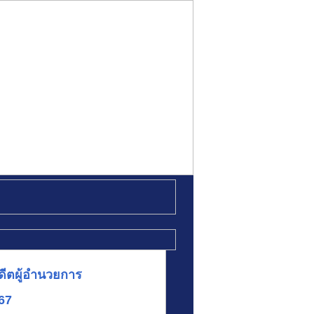
ดีตผู้อำนวยการ
567