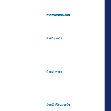
สารสนเทศนักเรียน
ฝ่ายวิชาการ
ฝ่ายปกครอง
ฝ่ายนักเรียนประจำ