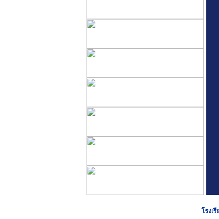
โรงเรี