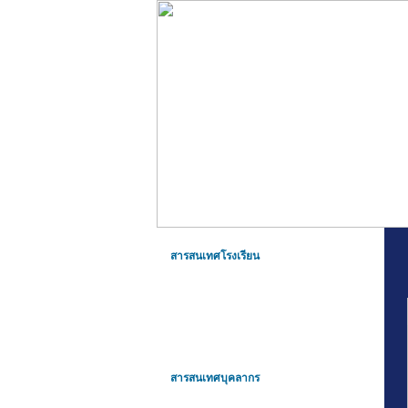
สารสนเทศโรงเรียน
สารสนเทศบุคลากร