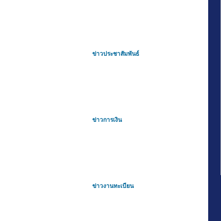
ข่าวประชาสัมพันธ์
ข่าวการเงิน
ข่าวงานทะเบียน