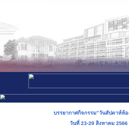
บรรยากาศกิจกรรม"วันสัปดาห์ห้อ
วันที่ 23-29 สิงหาคม 2566