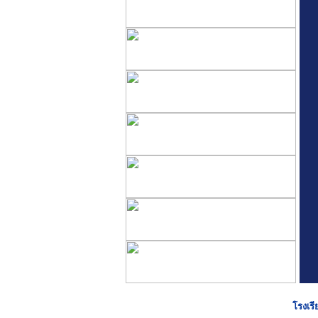
โรงเรี