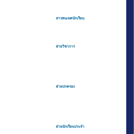
สารสนเทศนักเรียน
ฝ่ายวิชาการ
ฝ่ายปกครอง
ฝ่ายนักเรียนประจำ