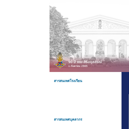
สารสนเทศโรงเรียน
สารสนเทศบุคลากร