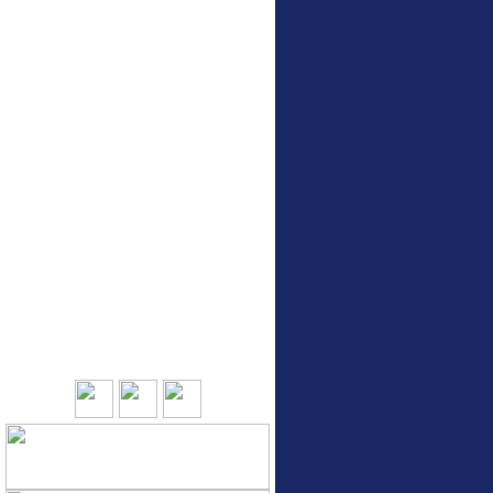
หน่วยงานที่เกี่ยวข้อง