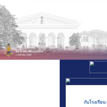
สารสนเทศโรงเรียน
สารสนเทศบุคลากร
กับโรงเรียน