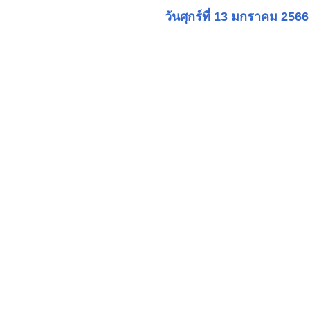
วันศุกร์ที่ 13 มกราคม 2566