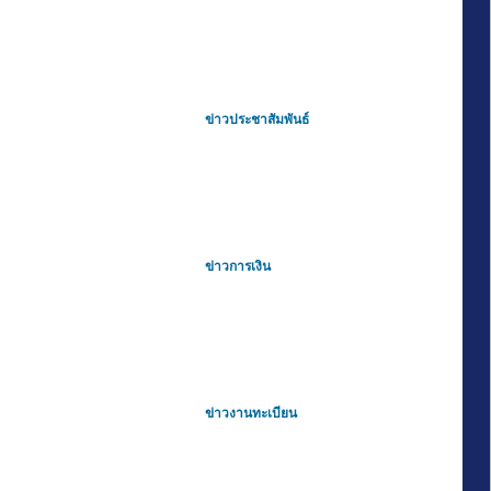
ข่าวประชาสัมพันธ์
ข่าวการเงิน
ข่าวงานทะเบียน