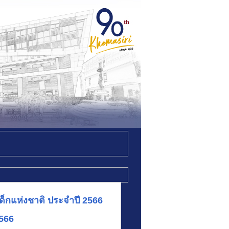
ันเด็กแห่งชาติ ประจำปี 2566
2566