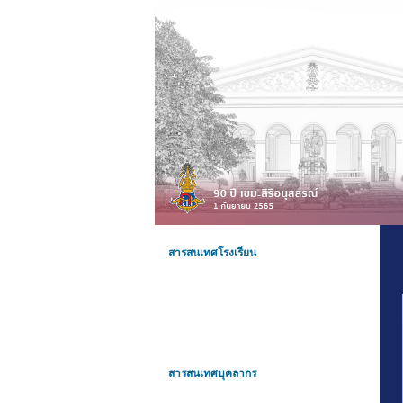
สารสนเทศโรงเรียน
สารสนเทศบุคลากร