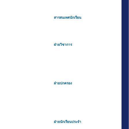
สารสนเทศนักเรียน
ฝ่ายวิชาการ
ฝ่ายปกครอง
ฝ่ายนักเรียนประจำ