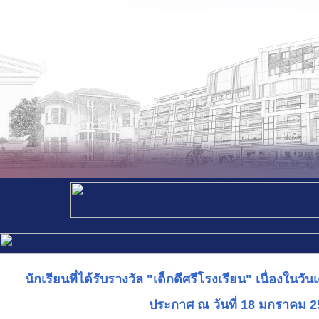
นักเรียนที่ได้รับรางวัล "เด็กดีศรีโรงเรียน" เนื่องในว
ประกาศ ณ วันที่ 18 มกราคม 