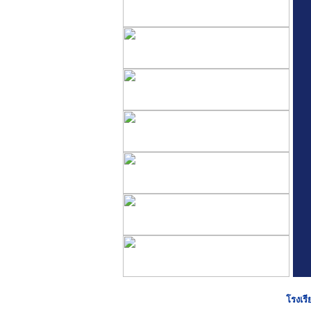
โรงเรี